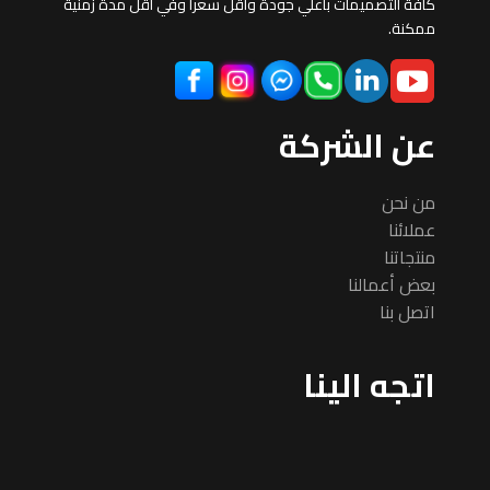
كافة التصميمات بأعلي جودة وأقل سعرآ وفي أقل مدة زمنية
ممكنة.
عن الشركة
من نحن
عملائنا
منتجاتنا
بعض أعمالنا
اتصل بنا
اتجه الينا