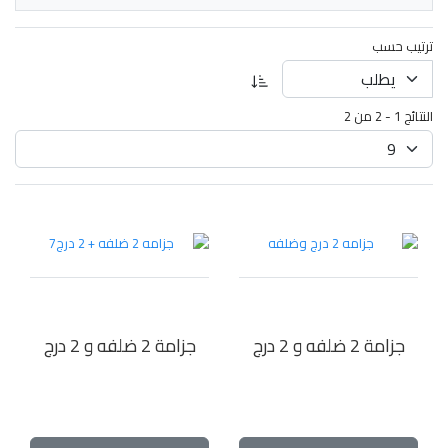
ترتيب حسب
النتائج 1 - 2 من 2
جزامة 2 ضلفه و 2 درج
جزامة 2 ضلفه و 2 درج